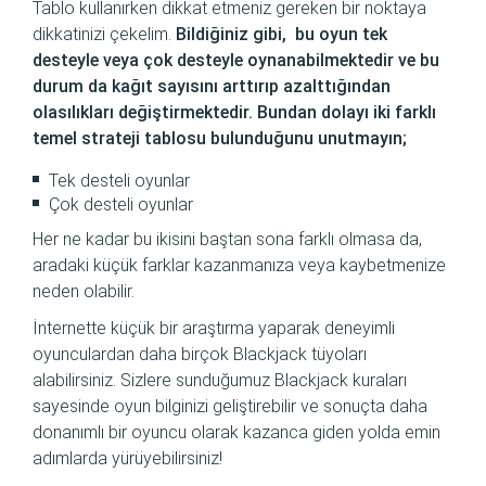
Tablo kullanırken dikkat etmeniz gereken bir noktaya
dikkatinizi çekelim.
Bildiğiniz gibi, bu oyun tek
desteyle veya çok desteyle oynanabilmektedir ve bu
durum da kağıt sayısını arttırıp azalttığından
olasılıkları değiştirmektedir. Bundan dolayı iki farklı
temel strateji tablosu bulunduğunu unutmayın;
Tek desteli oyunlar
Çok desteli oyunlar
Her ne kadar bu ikisini baştan sona farklı olmasa da,
aradaki küçük farklar kazanmanıza veya kaybetmenize
neden olabilir.
İnternette küçük bir araştırma yaparak deneyimli
oyunculardan daha birçok Blackjack tüyoları
alabilirsiniz. Sizlere sunduğumuz Blackjack kuraları
sayesinde oyun bilginizi geliştirebilir ve sonuçta daha
donanımlı bir oyuncu olarak kazanca giden yolda emin
adımlarda yürüyebilirsiniz!