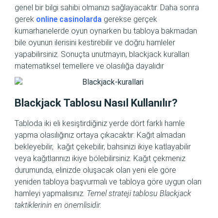
genel bir bilgi sahibi olmanızı sağlayacaktır. Daha sonra
gerek
online casinolarda
gerekse gerçek
kumarhanelerde oyun oynarken bu tabloya bakmadan
bile oyunun ilerisini kestirebilir ve doğru hamleler
yapabilirsiniz. Sonuçta unutmayın, blackjack kuralları
matematiksel temellere ve olasılığa dayalıdır
Blackjack Tablosu Nasıl Kullanılır?
Tabloda iki eli kesiştirdiğiniz yerde dört farklı hamle
yapma olasılığınız ortaya çıkacaktır: Kağıt almadan
bekleyebilir, kağıt çekebilir, bahsinizi ikiye katlayabilir
veya kağıtlarınızı ikiye bölebilirsiniz. Kağıt çekmeniz
durumunda, elinizde oluşacak olan yeni ele göre
yeniden tabloya başvurmalı ve tabloya göre uygun olan
hamleyi yapmalısınız.
Temel strateji tablosu Blackjack
taktiklerinin en önemlisidir.