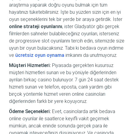
araştırma yaparak doğru oyunu bulmak için tüm
hayatınızı tüketebilirsiniz. İşte bu yüzden sizin için en iyi
oyun seçeneklerini tek bir yerde bir araya getirdik. İster
online strateji oyunlarını
, ister Gladyatör gibi gerçek
filmlerden sahneler bulabileceğiniz oyunları, isterseniz
de progressive slot oyunlarını tercih edin, sitemizde size
uyun bir oyun bulacaksınız. Tabii ki bedava oyun indirme
ve
ücretsiz oyun oynama
imkanını da unutmuyoruz.
Müşteri Hizmetleri:
Piyasada gerçekten kusursuz
müşteri hizmetleri sunan ve bu yönüyle diğerlerinden
ayrılan birkaç casino bulunuyor. 7 gün 24 saat destek
hizmeti sunan ve telefon, eposta, canlı yardım gibi
birçok yöntemle hizmet veren online casinoları
diğerlerinden farklı bir yere koyuyoruz.
Ödeme Seçenekleri:
Evet, casinolarda artık bedava
online oyunlar ile saatlerce keyifli vakit geçirmek
mümkün, ancak eninde sonunda gerçek para ile
oynamak isteyeceğinizi düşünüyoruz. Ve casinoda