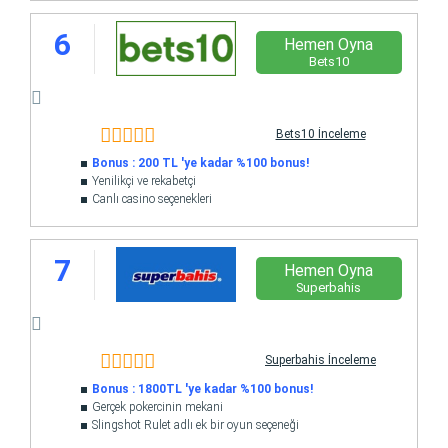
6
Hemen Oyna
Bets10
Bets10 İnceleme
Bonus : 200 TL 'ye kadar %100 bonus!
Yenilikçi ve rekabetçi
Canlı casino seçenekleri
7
Hemen Oyna
Superbahis
Superbahis İnceleme
Bonus : 1800TL 'ye kadar %100 bonus!
Gerçek pokercinin mekani
Slingshot Rulet adlı ek bir oyun seçeneği