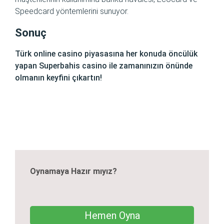
Speedcard yöntemlerini sunuyor.
Sonuç
Türk online casino piyasasına her konuda öncülük
yapan Superbahis casino ile zamanınızın önünde
olmanın keyfini çıkartın!
Oynamaya Hazır mıyız?
Hemen Oyna