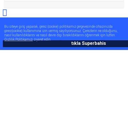
Bu siteye giriş yaparak, çerez (cookie) politikamız çerçevesinde cihazınızda
çerez(cookie) kullanımına izin vermiş sayılıyorsunuz. Çerezlerin ne olduğunu,
nasıl kullanıldıklarını ve nasıl devre dışı bırakıldıklarını öğrenmek için lütfen
Gizlilik Politikamızı
ziyaret edin.
tıkla Superbahis