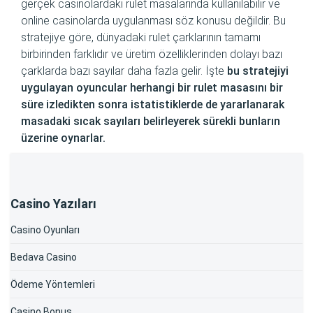
gerçek casinolardaki rulet masalarında kullanılabilir ve
online casinolarda uygulanması söz konusu değildir. Bu
stratejiye göre, dünyadaki rulet çarklarının tamamı
birbirinden farklıdır ve üretim özelliklerinden dolayı bazı
çarklarda bazı sayılar daha fazla gelir. İşte
bu stratejiyi
uygulayan oyuncular herhangi bir rulet masasını bir
süre izledikten sonra istatistiklerde de yararlanarak
masadaki sıcak sayıları belirleyerek sürekli bunların
üzerine oynarlar.
Casino Yazıları
Casino Oyunları
Bedava Casino
Ödeme Yöntemleri
Casino Bonus