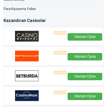
Para Kazanma Yolları
Kazandıran Casinolar
Hemen Oyna
Hemen Oyna
Hemen Oyna
Hemen Oyna