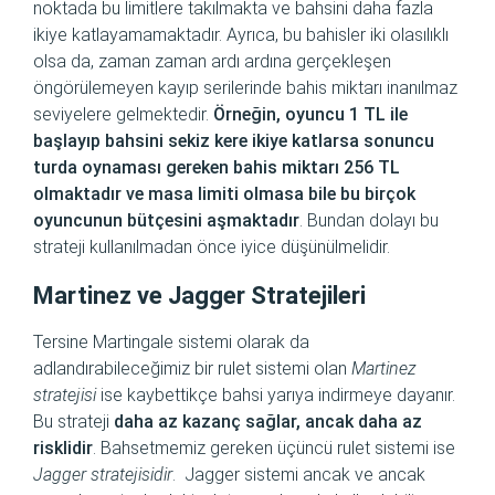
noktada bu limitlere takılmakta ve bahsini daha fazla
ikiye katlayamamaktadır. Ayrıca, bu bahisler iki olasılıklı
olsa da, zaman zaman ardı ardına gerçekleşen
öngörülemeyen kayıp serilerinde bahis miktarı inanılmaz
seviyelere gelmektedir.
Örneğin, oyuncu 1 TL ile
başlayıp bahsini sekiz kere ikiye katlarsa sonuncu
turda oynaması gereken bahis miktarı 256 TL
olmaktadır ve masa limiti olmasa bile bu birçok
oyuncunun bütçesini aşmaktadır
. Bundan dolayı bu
strateji kullanılmadan önce iyice düşünülmelidir.
Martinez ve Jagger Stratejileri
Tersine Martingale sistemi olarak da
adlandırabileceğimiz bir rulet sistemi olan
Martinez
stratejisi
ise kaybettikçe bahsi yarıya indirmeye dayanır.
Bu strateji
daha az kazanç sağlar, ancak daha az
risklidir
. Bahsetmemiz gereken üçüncü rulet sistemi ise
Jagger stratejisidir
. Jagger sistemi ancak ve ancak